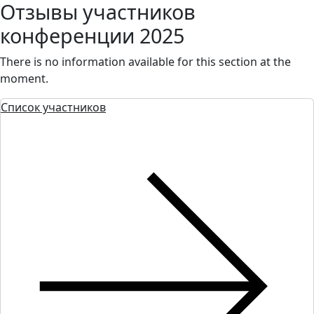
Отзывы участников
конференции 2025
There is no information available for this section at the
moment.
Список участников