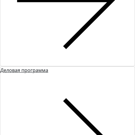
Деловая программа