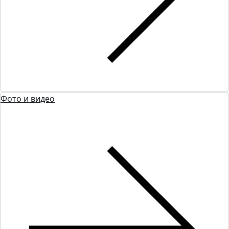
Фото и видео