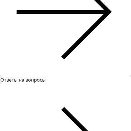
Ответы на вопросы