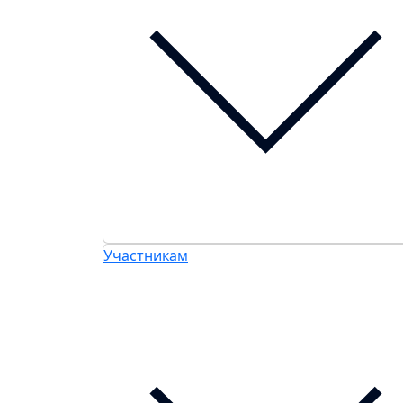
Участникам