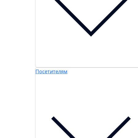
Посетителям