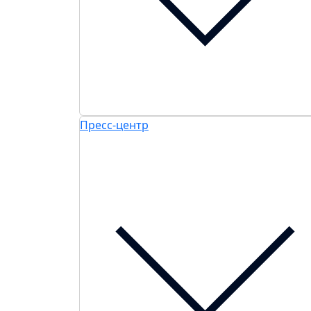
Пресс-центр