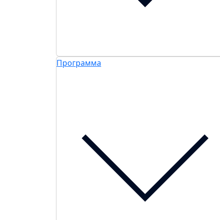
Программа