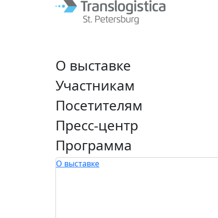
О выставке
Участникам
Посетителям
Пресс-центр
Программа
О выставке