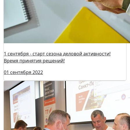
Биржа грузоперевозок ATI.SU - генеральный