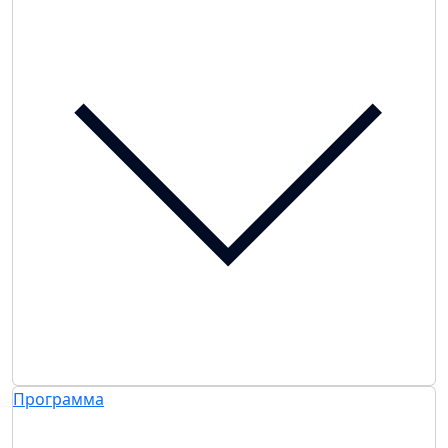
Программа