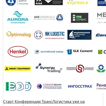
С Новым Годом!
27 декабря 2022