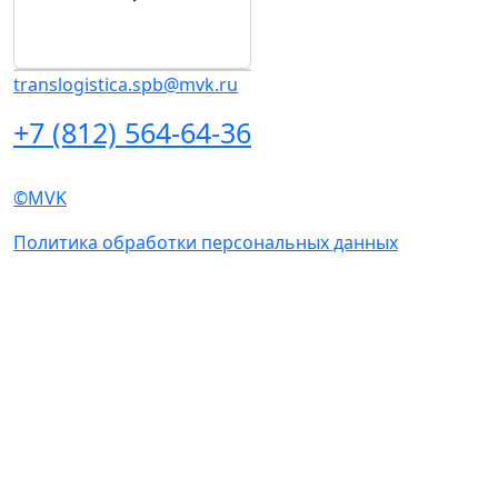
Посетителям
Пресс-центр