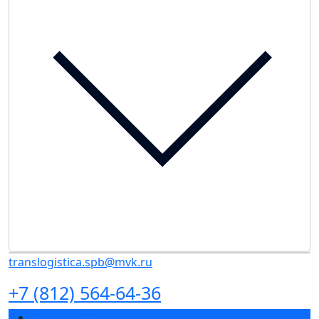
translogistica.spb@mvk.ru
+7 (812) 564-64-36
Спикеры 2026