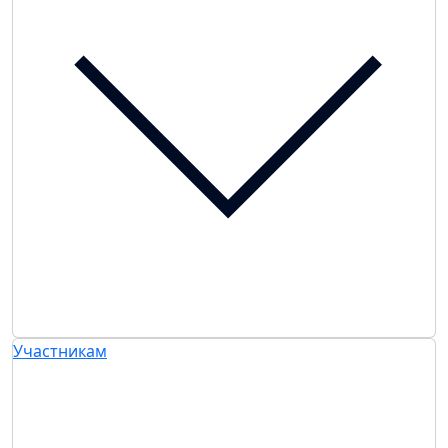
Участникам