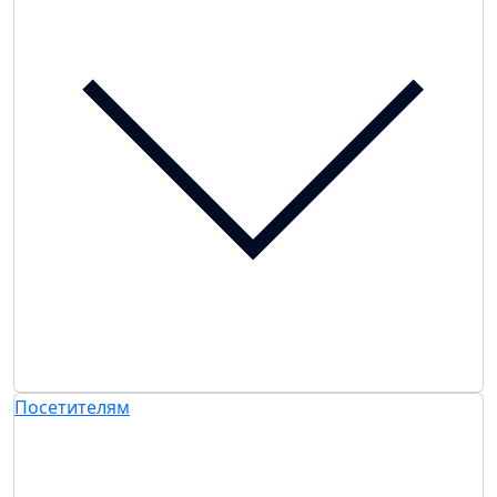
Посетителям