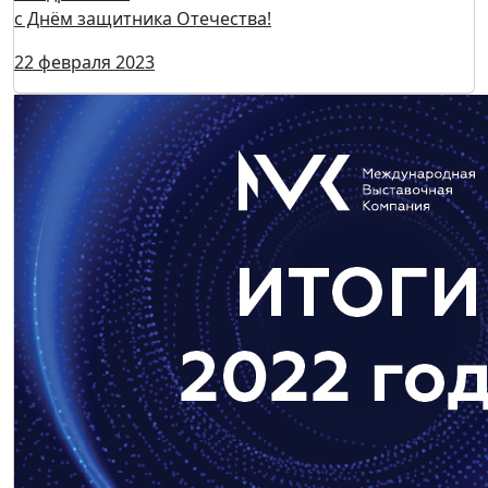
Поздравляем
с Днём защитника Отечества!