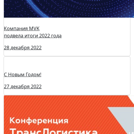
22 февраля 2023