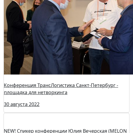
информационный партнер конференции
12 сентября 2022