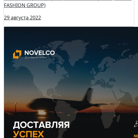
1 сентября - старт сезона деловой активности!
Время принятия решений!
01 сентября 2022