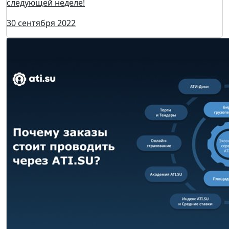
Итоги конференции ТрансЛогистика Санкт-
Петербург 2022
10 октября 2022