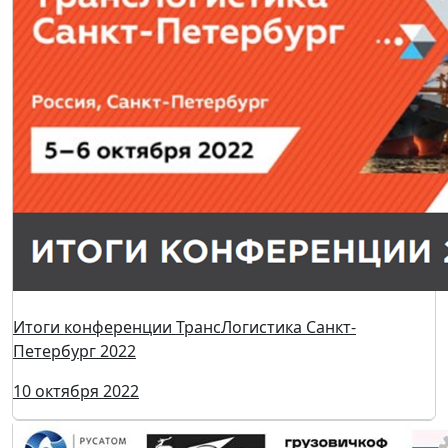
Компания MVK
подвела итоги 2022 года
28 декабря 2022