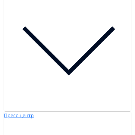
Пресс-центр