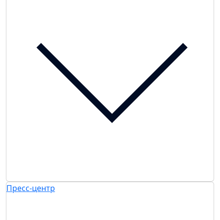
Пресс-центр