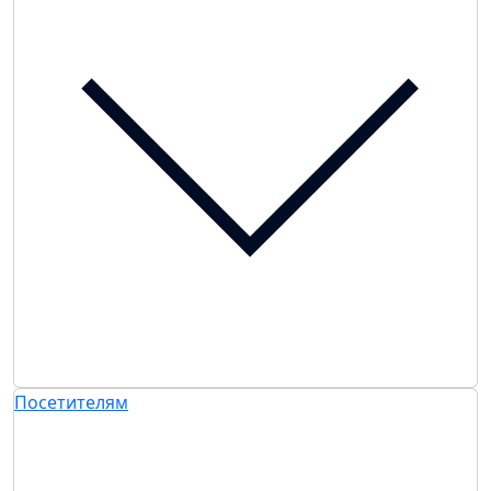
Посетителям