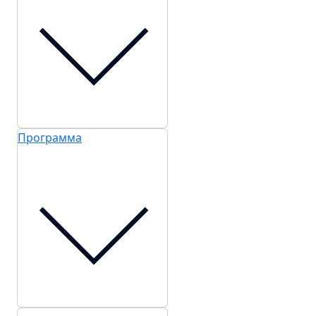
Программа