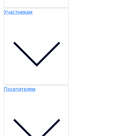
Участникам
Посетителям