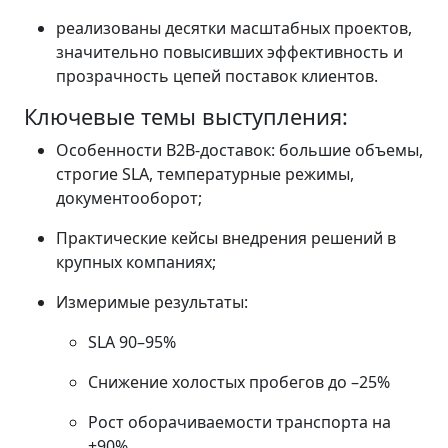
реализованы десятки масштабных проектов,
значительно повысивших эффективность и
прозрачность цепей поставок клиентов.
Ключевые темы выступления:
Особенности B2B-доставок: большие объемы,
строгие SLA, температурные режимы,
документооборот;
Практические кейсы внедрения решений в
крупных компаниях;
Измеримые результаты:
SLA 90–95%
Снижение холостых пробегов до –25%
Рост оборачиваемости транспорта на
+90%