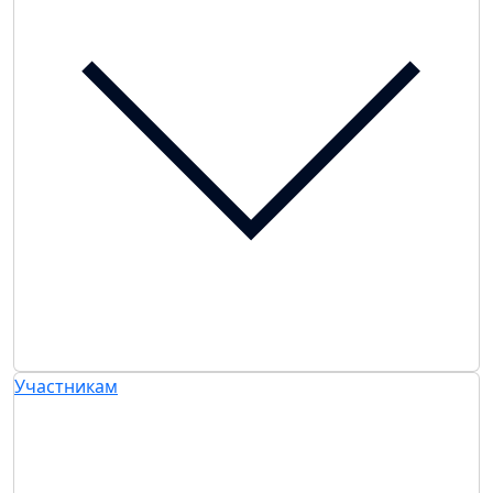
Участникам