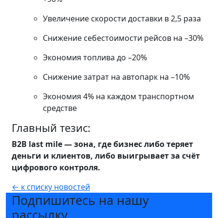
Увеличение скорости доставки в 2,5 раза
Снижение себестоимости рейсов на –30%
Экономия топлива до –20%
Снижение затрат на автопарк на –10%
Экономия 4% на каждом транспортном
средстве
Главный тезис:
B2B last mile — зона, где бизнес либо теряет
деньги и клиентов, либо выигрывает за счёт
цифрового контроля.
← к списку новостей
Подпишитесь на нашу
рассылку