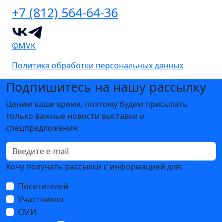
+7 (812) 564-64-36
©MVK
Политика обработки персональных данных
Подпишитесь на нашу рассылку
Ценим ваше время, поэтому будем присылать
только важные новости выставки и
спецпредложения.
Хочу получать рассылки с информацией для:
Посетителей
Участников
СМИ