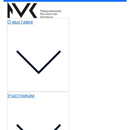
О выставке
Участникам