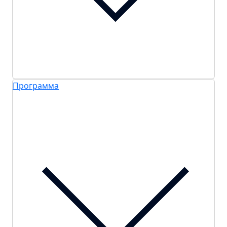
Программа