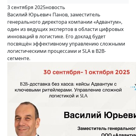
3 сентября 2025
новость
Василий Юрьевич Панов, заместитель
генерального директора компании «Адвантум»,
один из ведущих экспертов в области цифровых
инноваций в логистике. Его доклад будет
посвящён эффективному управлению сложными
логистическими процессами и SLA в B2B-
сегменте.