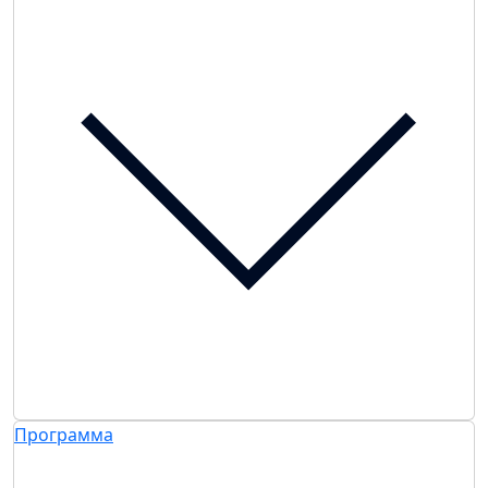
Программа