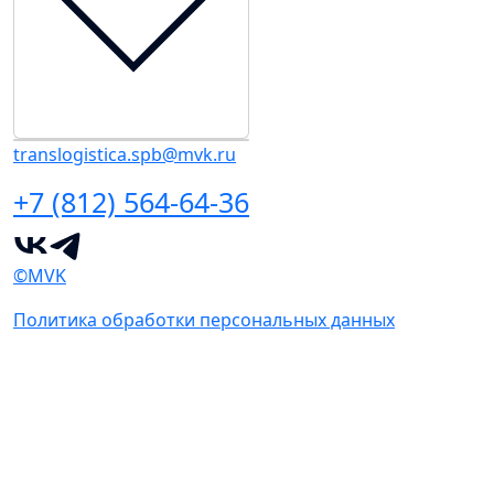
translogistica.spb@mvk.ru
+7 (812) 564-64-36
©MVK
Политика обработки персональных данных