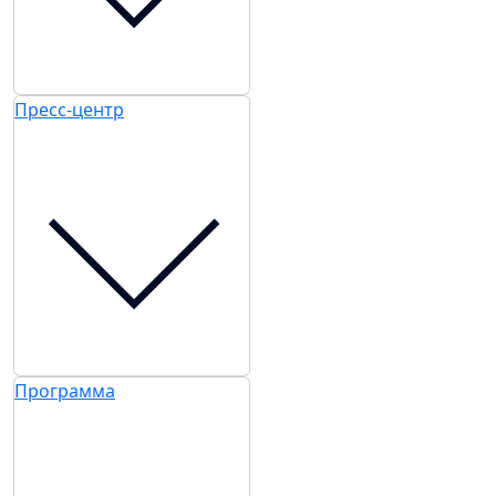
Пресс-центр
Программа