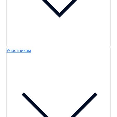
Участникам