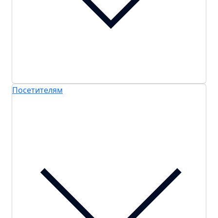
Посетителям