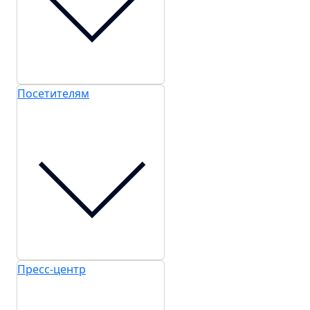
Посетителям
Пресс-центр