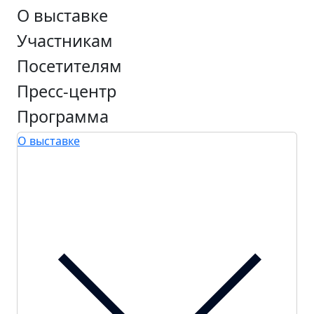
О выставке
Участникам
Посетителям
Пресс-центр
Программа
О выставке