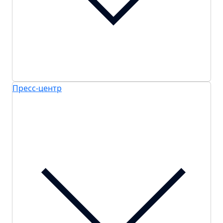
Пресс-центр