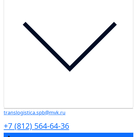
translogistica.spb@mvk.ru
+7 (812) 564-64-36
Спикеры 2026