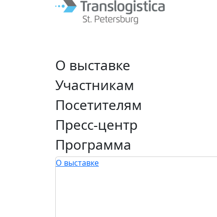
О выставке
Участникам
Посетителям
Пресс-центр
Программа
О выставке