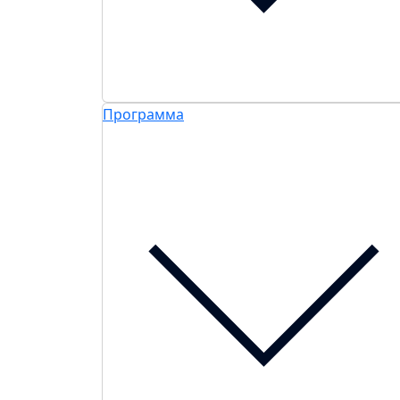
Программа