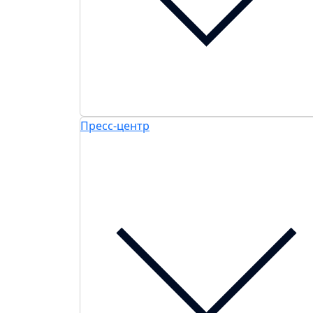
Пресс-центр