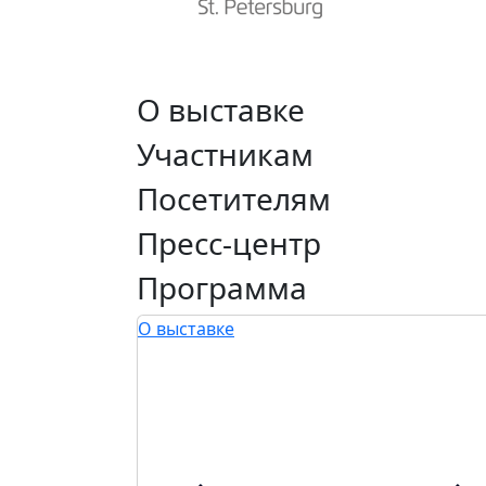
О выставке
Участникам
Посетителям
Пресс-центр
Программа
О выставке