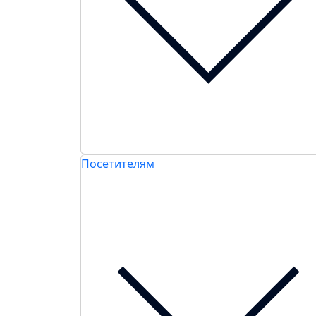
Посетителям