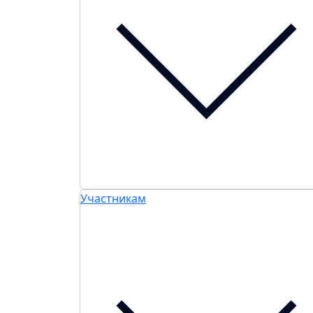
Участникам