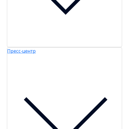
Пресс-центр