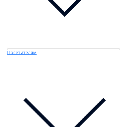
Посетителям