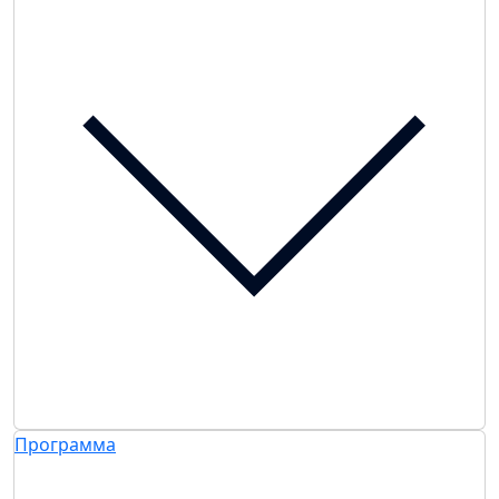
Программа