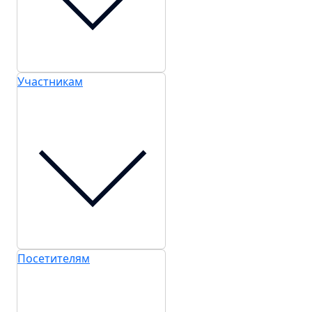
Участникам
Посетителям