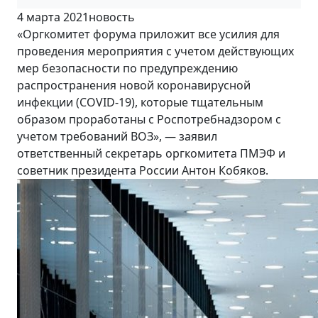
4 марта 2021
новость
«Оргкомитет форума приложит все усилия для
проведения мероприятия с учетом действующих
мер безопасности по предупреждению
распространения новой коронавирусной
инфекции (СOVID-19), которые тщательным
образом проработаны с Роспотребнадзором с
учетом требований ВОЗ», — заявил
ответственный секретарь оргкомитета ПМЭФ и
советник президента России Антон Кобяков.