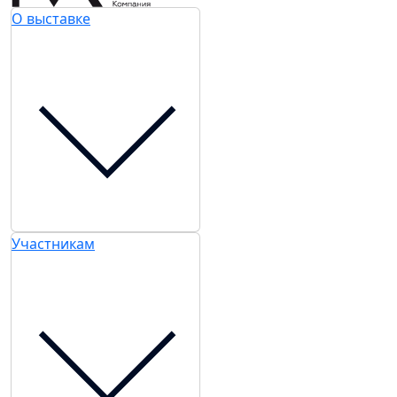
О выставке
Участникам