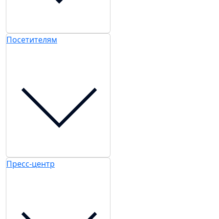
Посетителям
Пресс-центр