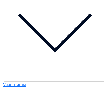
Участникам