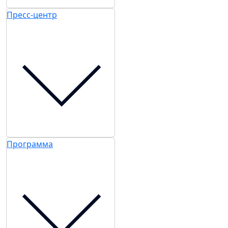
Пресс-центр
Программа