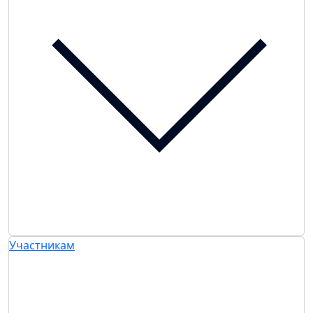
Участникам