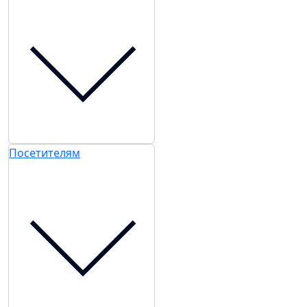
Посетителям