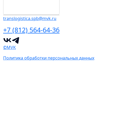
translogistica.spb@mvk.ru
+7 (812) 564-64-36
©MVK
Политика обработки персональных данных