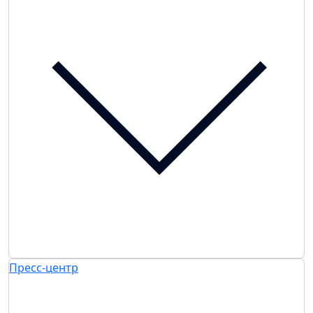
Пресс-центр