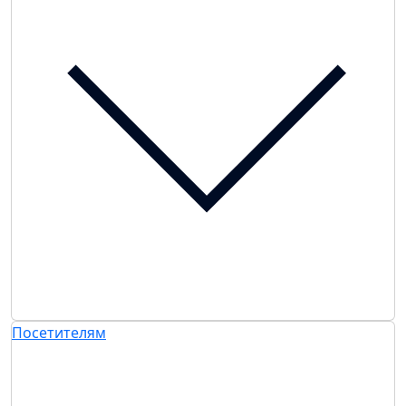
Посетителям