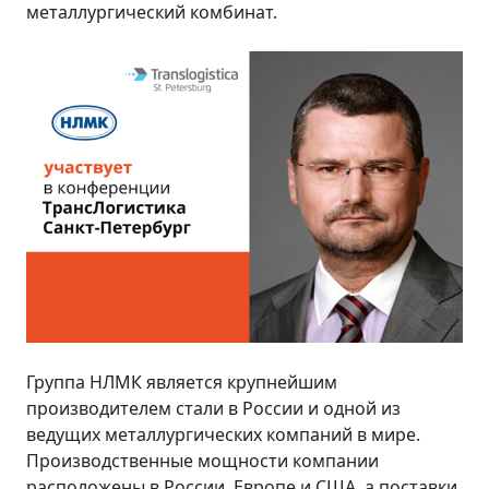
металлургический комбинат.
Группа НЛМК является крупнейшим
производителем стали в России и одной из
ведущих металлургических компаний в мире.
Производственные мощности компании
расположены в России, Европе и США, а поставки