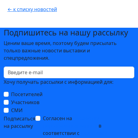
← к списку новостей
Подпишитесь на нашу рассылку
Ценим ваше время, поэтому будем присылать
только важные новости выставки и
спецпредложения.
Хочу получать рассылки с информацией для:
Посетителей
Участников
СМИ
Согласен на
обработку
Подписаться
персональных данных
в
на рассылку
соответствии с
Политикой