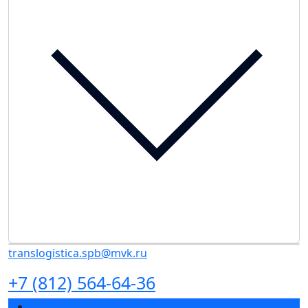
translogistica.spb@mvk.ru
+7 (812) 564-64-36
Спикеры 2026