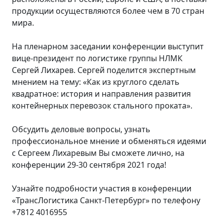
продукции осуществляются более чем в 70 стран
мира.
На пленарном заседании конференции выступит
вице-президент по логистике группы НЛМК
Сергей Лихарев. Сергей поделится экспертным
мнением на тему: «Как из круглого сделать
квадратное: история и направления развития
контейнерных перевозок стального проката».
Обсудить деловые вопросы, узнать
профессиональное мнение и обменяться идеями
с Сергеем Лихаревым Вы сможете лично, на
конференции 29-30 сентября 2021 года!
Узнайте подробности участия в конференции
«ТрансЛогистика Санкт-Петербург» по телефону
+7812 4016955