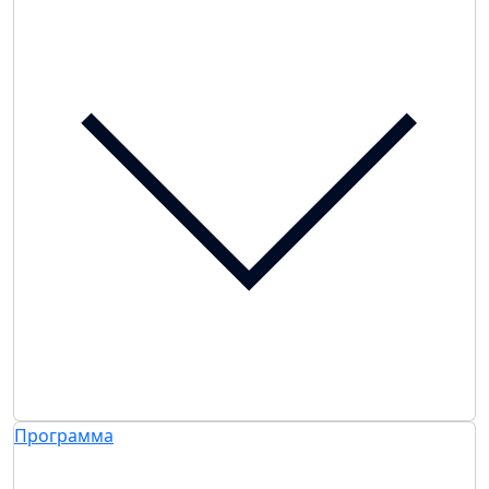
Программа