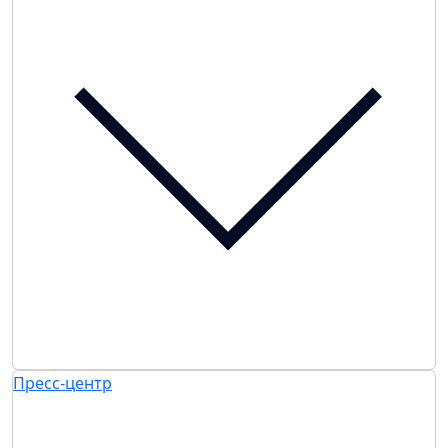
Пресс-центр