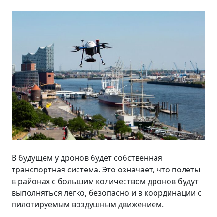
В будущем у дронов будет собственная
транспортная система. Это означает, что полеты
в районах с большим количеством дронов будут
выполняться легко, безопасно и в координации с
пилотируемым воздушным движением.