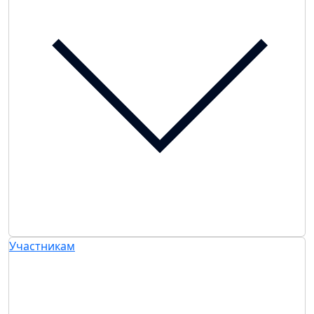
Участникам