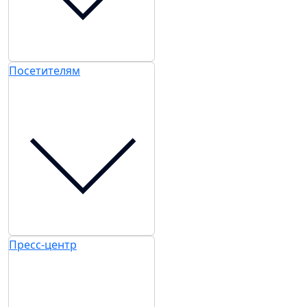
Посетителям
Пресс-центр