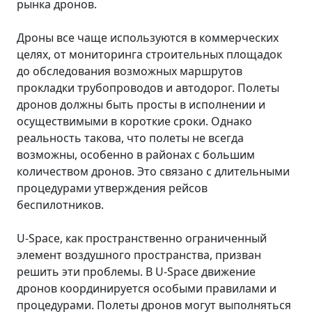
рынка дронов.
Дроны все чаще используются в коммерческих
целях, от мониторинга строительных площадок
до обследования возможных маршрутов
прокладки трубопроводов и автодорог. Полеты
дронов должны быть просты в исполнении и
осуществимыми в короткие сроки. Однако
реальность такова, что полеты не всегда
возможны, особенно в районах с большим
количеством дронов. Это связано с длительными
процедурами утверждения рейсов
беспилотников.
U-Space, как пространственно ограниченный
элемент воздушного пространства, призван
решить эти проблемы. В U-Space движение
дронов координируется особыми правилами и
процедурами. Полеты дронов могут выполняться