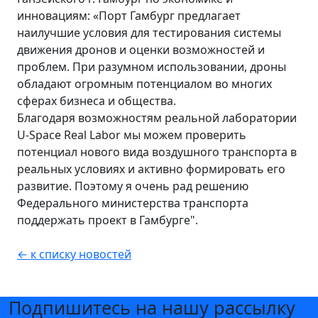
инновациям: «Порт Гамбург предлагает
наилучшие условия для тестирования системы
движения дронов и оценки возможностей и
проблем. При разумном использовании, дроны
обладают огромным потенциалом во многих
сферах бизнеса и общества.
Благодаря возможностям реальной лаборатории
U-Space Real Labor мы можем проверить
потенциал нового вида воздушного транспорта в
реальных условиях и активно формировать его
развитие. Поэтому я очень рад решению
Федерального министерства транспорта
поддержать проект в Гамбурге".
← к списку новостей
Подпишитесь на нашу рассылку