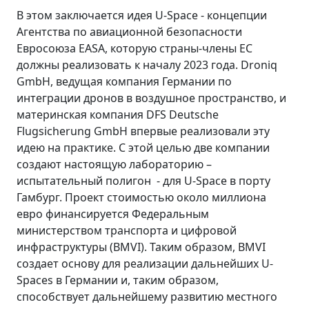
В этом заключается идея U-Space - концепции
Агентства по авиационной безопасности
Евросоюза EASA, которую страны-члены ЕС
должны реализовать к началу 2023 года. Droniq
GmbH, ведущая компания Германии по
интеграции дронов в воздушное пространство, и
материнская компания DFS Deutsche
Flugsicherung GmbH впервые реализовали эту
идею на практике. С этой целью две компании
создают настоящую лабораторию –
испытательный полигон - для U-Space в порту
Гамбург. Проект стоимостью около миллиона
евро финансируется Федеральным
министерством транспорта и цифровой
инфраструктуры (BMVI). Таким образом, BMVI
создает основу для реализации дальнейших U-
Spaces в Германии и, таким образом,
способствует дальнейшему развитию местного