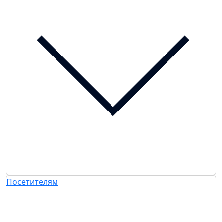
Посетителям