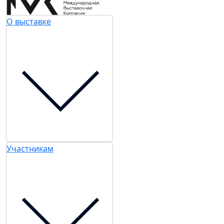
О выставке
Участникам