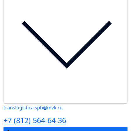
translogistica.spb@mvk.ru
+7 (812) 564-64-36
Спикеры 2026