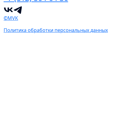
©MVK
Политика обработки персональных данных