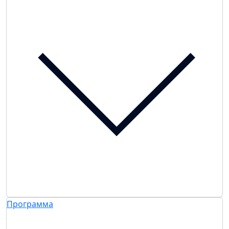
Программа