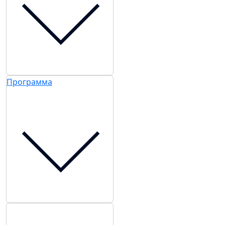
Программа