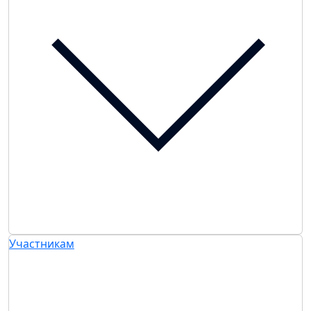
Участникам