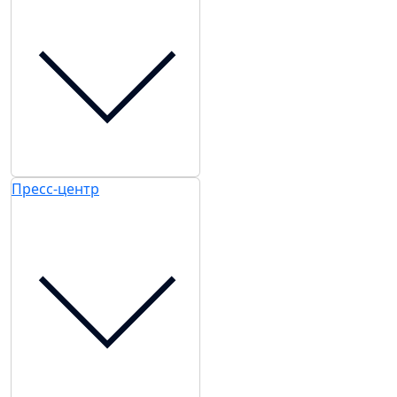
Пресс-центр