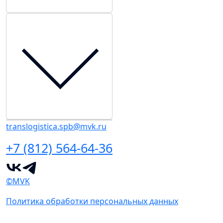
translogistica.spb@mvk.ru
+7 (812) 564-64-36
©MVK
Политика обработки персональных данных