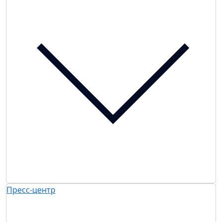
Пресс-центр