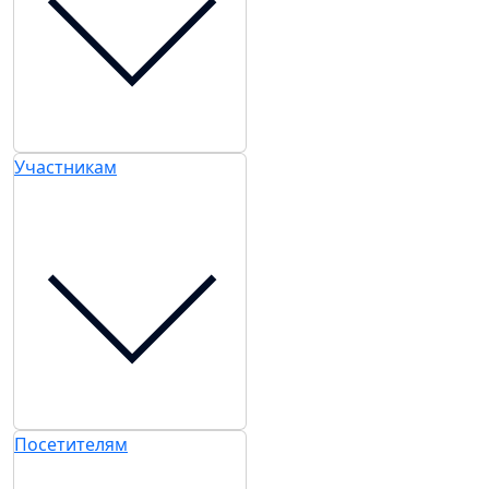
Участникам
Посетителям