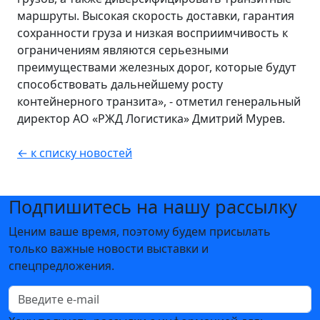
маршруты. Высокая скорость доставки, гарантия
сохранности груза и низкая восприимчивость к
ограничениям являются серьезными
преимуществами железных дорог, которые будут
способствовать дальнейшему росту
контейнерного транзита», - отметил генеральный
директор АО «РЖД Логистика» Дмитрий Мурев.
← к списку новостей
Подпишитесь на нашу рассылку
Ценим ваше время, поэтому будем присылать
только важные новости выставки и
спецпредложения.