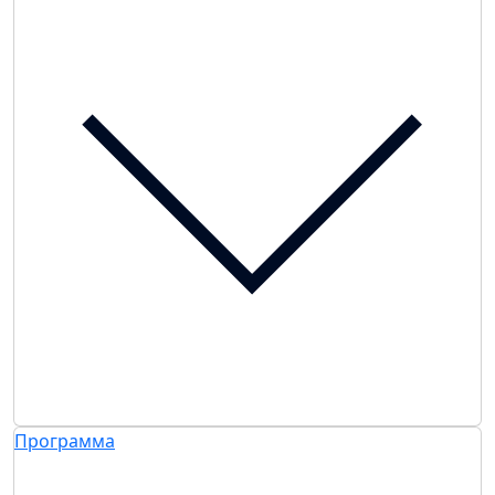
Программа