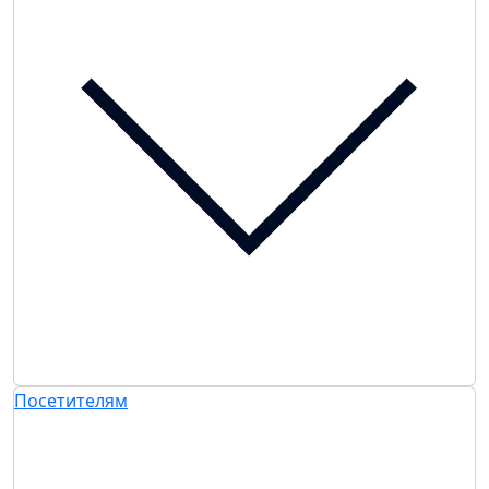
Посетителям