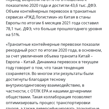
показателю 2020 года и достигли 43,6 тыс. ДФЭ.
Объем контейнерных перевозок в транзитных
сервисах «РЖД Логистики» из Китая в станы
Европы по итогам 6 месяцев 2021 года составил
78,1 тыс. ДФЭ, что больше прошлогоднего уровня
на 51%.
«Транзитные контейнерные перевозки показали
рекордный рост по итогам 2020 года, в основном,
за счет увеличения объема транзита Китай –
Европа – Китай. Динамика перевозок в текущем
году говорит о том, что такая тенденция
сохраняется. Во многом эти результаты были
достигнуты благодаря тесному
внутрихолдинговому взаимодействию, в
частности, с ОТЛК ЕРА и нашими дочерними
обществами. Такая коллаборация позволяет
оптимизировать процесс транспортировки
грузов, а также диверсифицировать транзитные