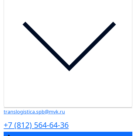
translogistica.spb@mvk.ru
+7 (812) 564-64-36
Спикеры 2026