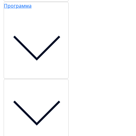
Программа