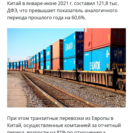
Китай в январе-июне 2021 г. составил 121,8 тыс.
ДФЭ, что превышает показатель аналогичного
периода прошлого года на 60,6%.
При этом транзитные перевозки из Европы в
Китай, осуществленные компанией за отчетный
период, возросли на 81% по отношению к