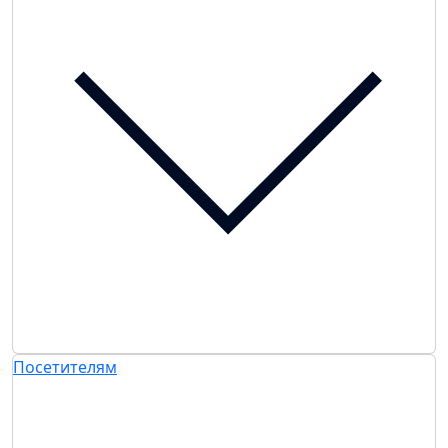
Посетителям