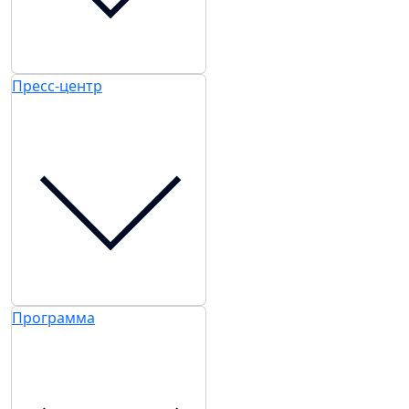
Пресс-центр
Программа