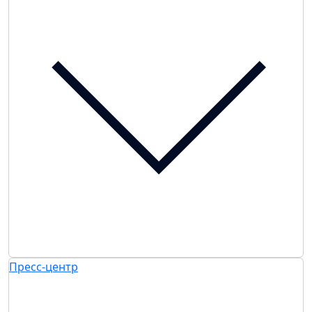
Пресс-центр