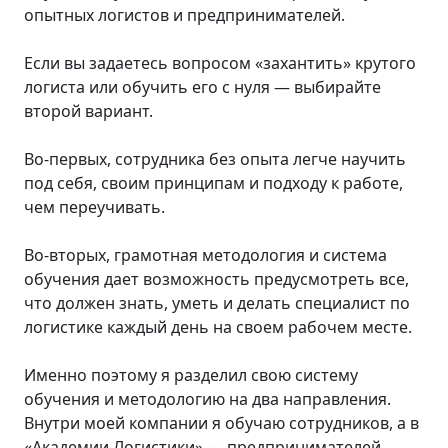
опытных логистов и предпринимателей.
Если вы задаетесь вопросом «захантить» крутого
логиста или обучить его с нуля — выбирайте
второй вариант.
Во-первых, сотрудника без опыта легче научить
под себя, своим принципам и подходу к работе,
чем переучивать.
Во-вторых, грамотная методология и система
обучения дает возможность предусмотреть все,
что должен знать, уметь и делать специалист по
логистике каждый день на своем рабочем месте.
Именно поэтому я разделил свою систему
обучения и методологию на два направления.
Внутри моей компании я обучаю сотрудников, а в
«Академии Логистики» — предпринимателей,