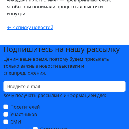
чтобы они понимали процессы логистики
изнутри.
← к списку новостей
Подпишитесь на нашу рассылку
Ценим ваше время, поэтому будем присылать
только важные новости выставки и
спецпредложения.
Хочу получать рассылки с информацией для:
Посетителей
Участников
СМИ