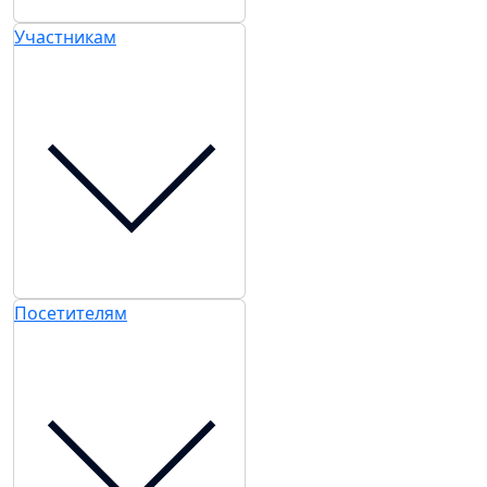
Участникам
Посетителям