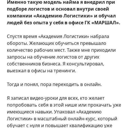
Именно такую модель найма я внедрил при
подборе логистов и основал внутри своей
компании «Академию Логистики» и обучал
людей без опыта у себя в офисе ГК «МАРШАЛ».
Спустя время «Академия Логистики» набрала
обороты. Желающих обучиться превышало
количество рабочих мест. Также мне приходили
запросы на обучение логистов от других
собственников бизнеса. Я консультировал,
выезжал в офисы на тренинги.
Тогда и понял, пора переходить в онлайн.
Я записал видео-уроки для всех, кто желает
попробовать себя в этой нише или прокачать уже
имеющиеся навыки. Упаковал «Академию
Логистики» в масштабный онлайн-курс, который
обучает с нуля и повышает квалификацию уже