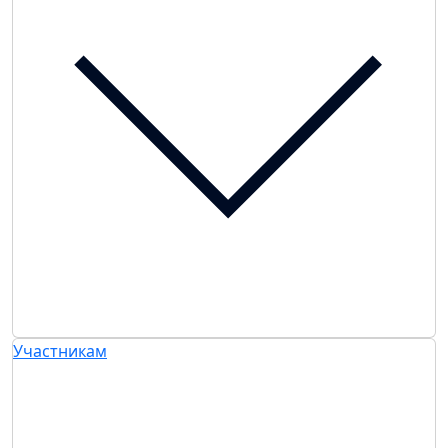
Участникам