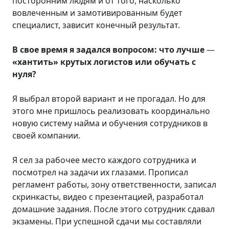
посторонним людям и от того, насколько
вовлеченным и замотивированным будет
специалист, зависит конечный результат.
В свое время я задался вопросом: что лучше
—
«хантить» крутых логистов или обучать с
нуля?
Я выбрал второй вариант и не прогадал. Но для
этого мне пришлось реализовать координально
новую систему найма и обучения сотрудников в
своей компании.
Я сел за рабочее место каждого сотрудника и
посмотрел на задачи их глазами. Прописал
регламент работы, зону ответственности, записал
скринкасты, видео с презентацией, разработал
домашние задания. После этого сотрудник сдавал
экзамены. При успешной сдачи мы составляли