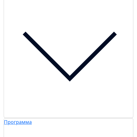
Программа