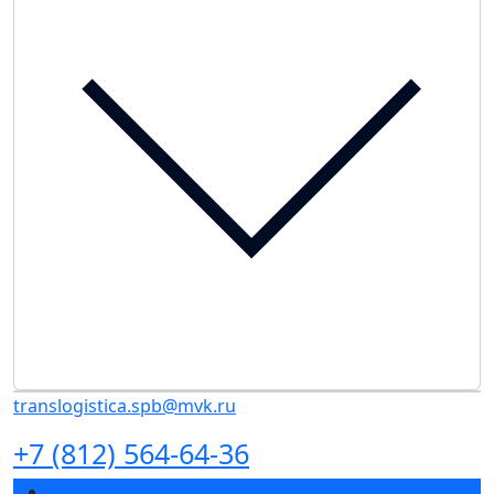
translogistica.spb@mvk.ru
+7 (812) 564-64-36
Спикеры 2026