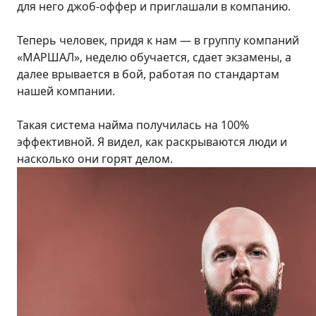
для него джоб-оффер и приглашали в компанию.
Теперь человек, придя к нам — в группу компаний
«МАРШАЛ», неделю обучается, сдает экзамены, а
далее врывается в бой, работая по стандартам
нашей компании.
Такая система найма получилась на 100%
эффективной. Я видел, как раскрываются люди и
насколько они горят делом.