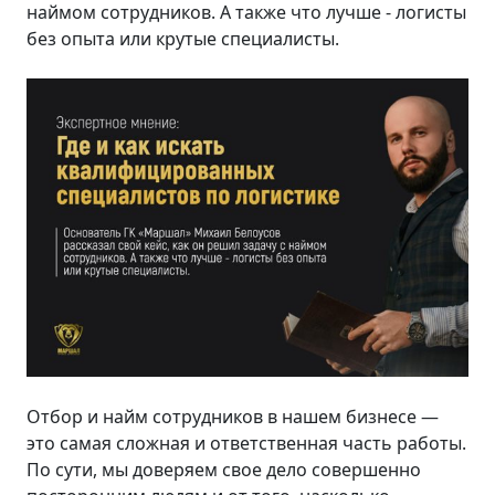
наймом сотрудников. А также что лучше - логисты
без опыта или крутые специалисты.
Отбор и найм сотрудников в нашем бизнесе —
это самая сложная и ответственная часть работы.
По сути, мы доверяем свое дело совершенно