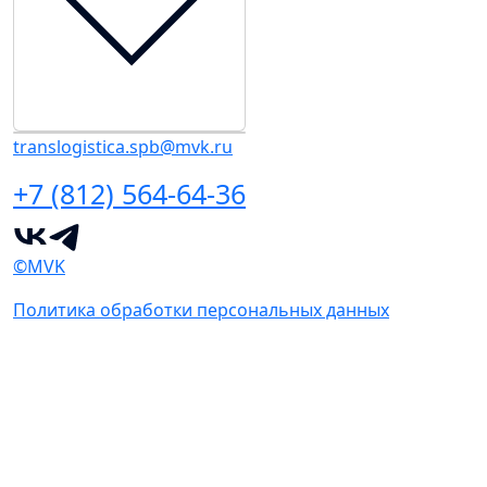
translogistica.spb@mvk.ru
+7 (812) 564-64-36
©MVK
Политика обработки персональных данных