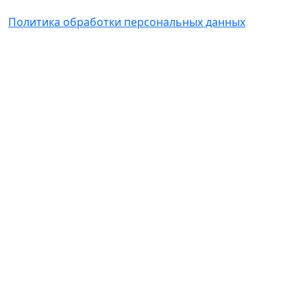
Политика обработки персональных данных