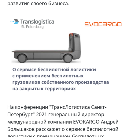
развития своего бизнеса.
На конференции "ТрансЛогистика Санкт-
Петербург" 2021 генеральный директор
международной компании EVOKARGО Андрей
Большаков расскажет о сервисе беспилотной
логистики с применением беспилотных