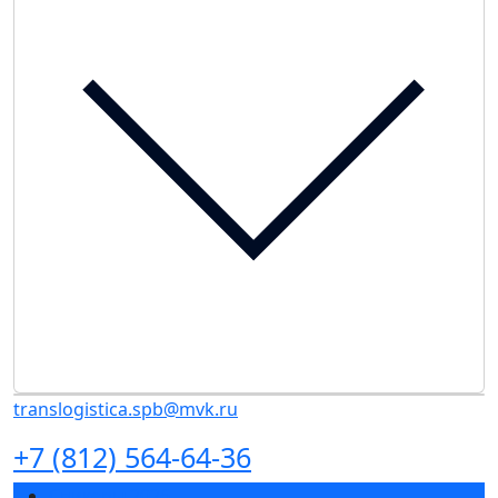
translogistica.spb@mvk.ru
+7 (812) 564-64-36
Спикеры 2026