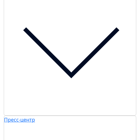
Пресс-центр