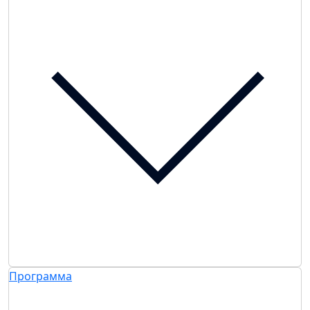
Программа