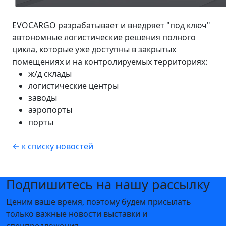
EVOCARGO разрабатывает и внедряет "под ключ"
автономные логистические решения полного
цикла, которые уже доступны в закрытых
помещениях и на контролируемых территориях:
ж/д склады
логистические центры
заводы
аэропорты
порты
← к списку новостей
Подпишитесь на нашу рассылку
Ценим ваше время, поэтому будем присылать
только важные новости выставки и
спецпредложения.