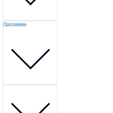
Программа