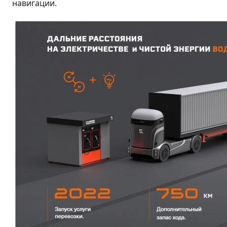
навигации.