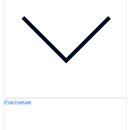
Участникам