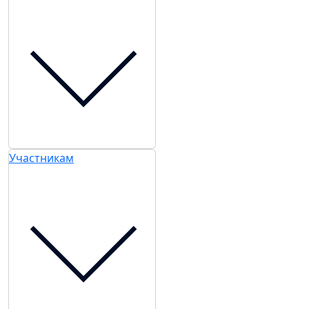
Участникам