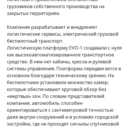
грузовиков собственного производства на
закрытых территориях.
Компания разрабатывает и внедреняет
логистические сервисы, электрический грузовой
беспилотный транспорт.
Логистическую платформу EVO-1 создавали с нуля
как высокоавтоматизированное транспортное
средство. В нем нет кабины, кресла и рулевой
системы управления. Платформа передвигается в
основном благодаря техническому зрению. На
беспилотнике установили множество камер,
которые обеспечивают круговой обзор без
«мертвых» зон. По словам представителей
компании, автомобиль способен
ориентироваться с сантиметровой точностью
даже внутри сооружений и в условиях городской
застройки, где не проходят сигналы спутниковой