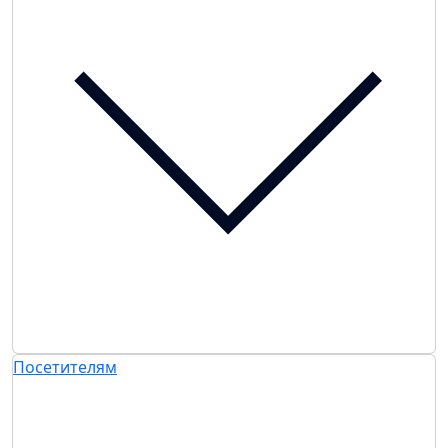
Посетителям