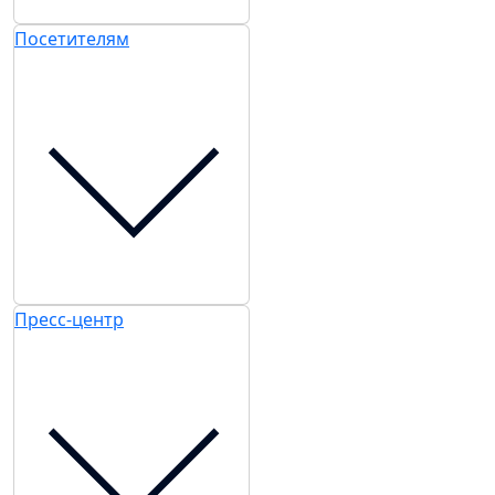
Посетителям
Пресс-центр