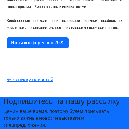
поставщиками, обмена опытом и инициативами.
Конференция проходит при поддержке ведущих профильных
комитетов и ассоциаций, экспертов и лидеров логистического рынка.
Итоги конференции 2022
← к списку новостей
Подпишитесь на нашу рассылку
Ценим ваше время, поэтому будем присылать
только важные новости выставки и
спецпредложения.