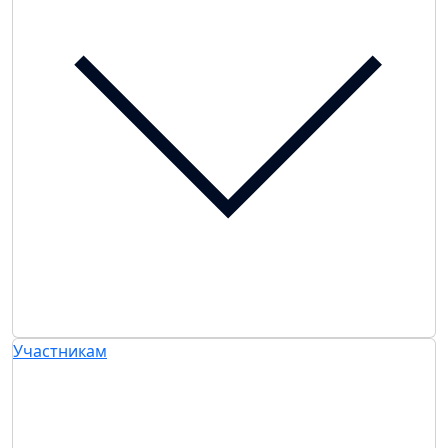
Участникам