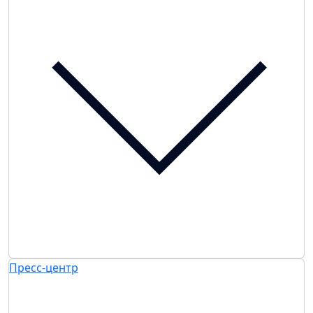
Пресс-центр