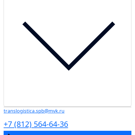
translogistica.spb@mvk.ru
+7 (812) 564-64-36
Спикеры 2026