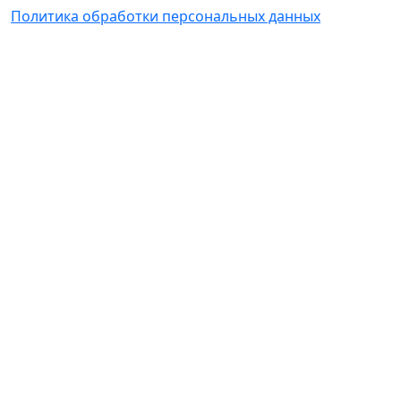
Политика обработки персональных данных