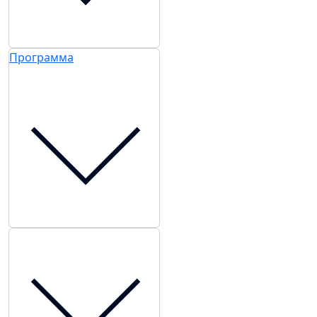
Программа