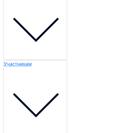
Участникам