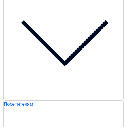
Посетителям