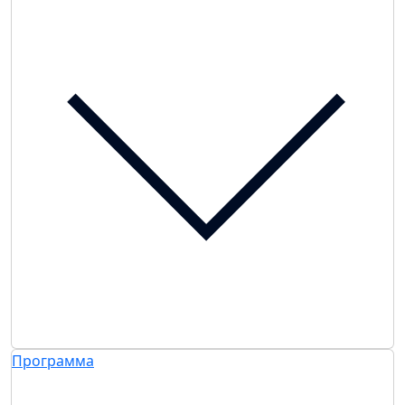
Программа