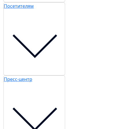
Посетителям
Пресс-центр