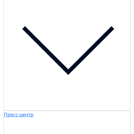
Пресс-центр