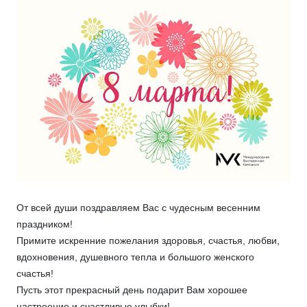
От всей души поздравляем Вас с чудесным весенним
праздником!
Примите искренние пожелания здоровья, счастья, любви,
вдохновения, душевного тепла и большого женского
счастья!
Пусть этот прекрасный день подарит Вам хорошее
настроение и счастливые улыбки!