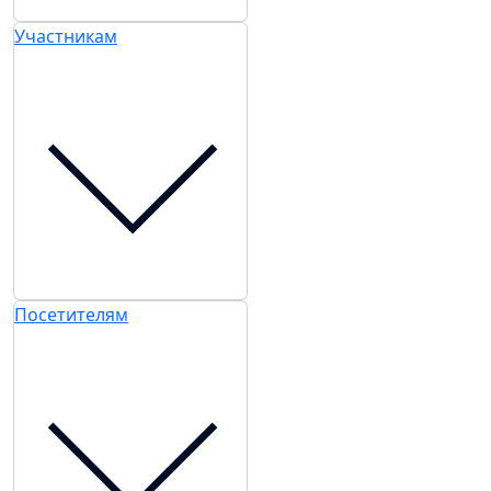
Участникам
Посетителям