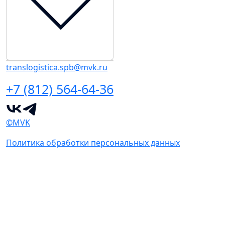
translogistica.spb@mvk.ru
+7 (812) 564-64-36
©MVK
Политика обработки персональных данных