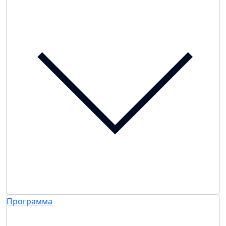
Программа