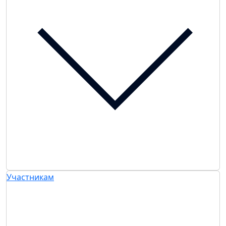
Участникам