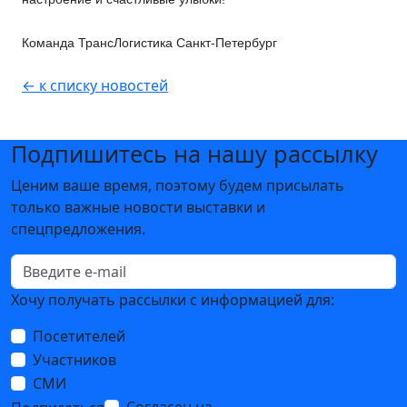
Команда ТрансЛогистика Санкт-Петербург
← к списку новостей
Подпишитесь на нашу рассылку
Ценим ваше время, поэтому будем присылать
только важные новости выставки и
спецпредложения.
Хочу получать рассылки с информацией для:
Посетителей
Участников
СМИ
Согласен на
обработку