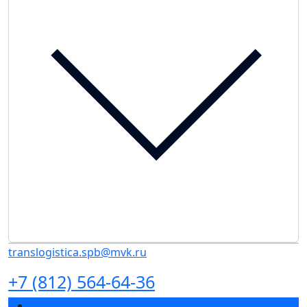
translogistica.spb@mvk.ru
+7 (812) 564-64-36
Спикеры 2026