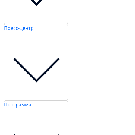
Пресс-центр
Программа