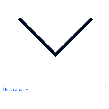
Посетителям