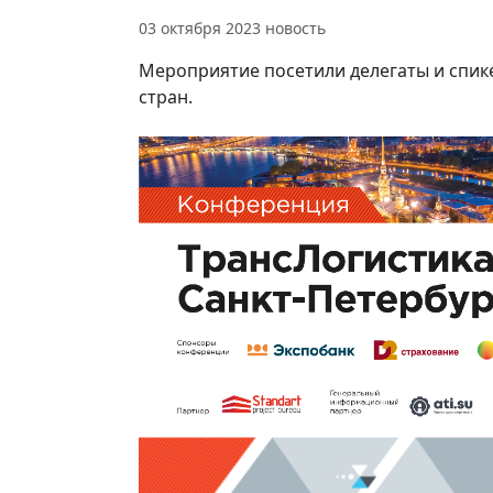
03 октября 2023
новость
Мероприятие посетили делегаты и спик
стран.