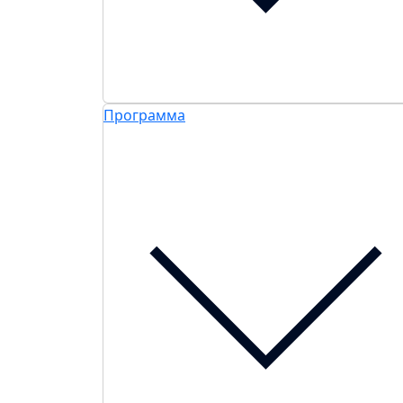
Программа