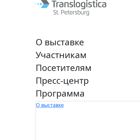
О выставке
Участникам
Посетителям
Пресс-центр
Программа
О выставке