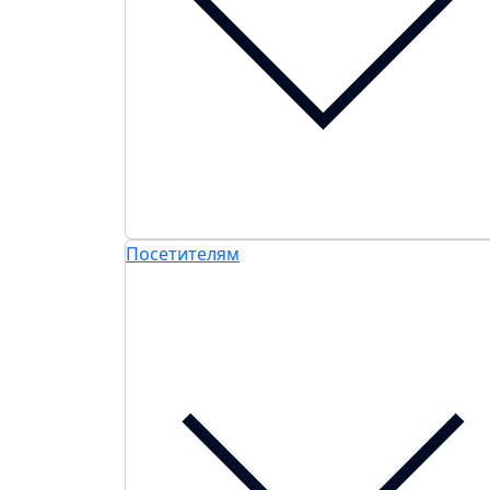
Посетителям