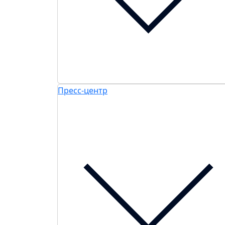
Пресс-центр