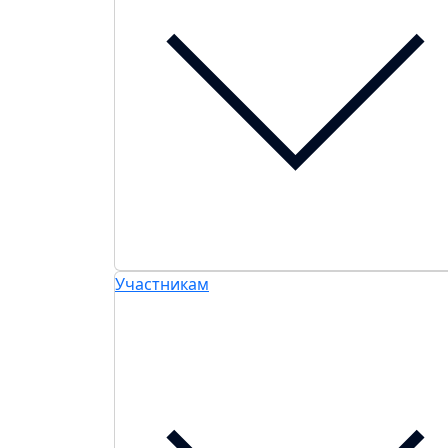
Участникам