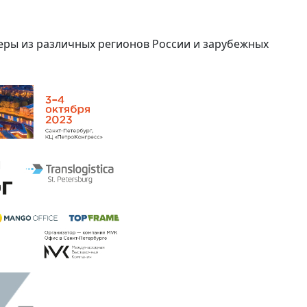
еры из различных регионов России и зарубежных