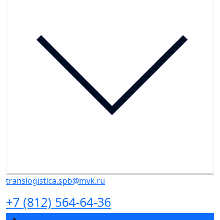
translogistica.spb@mvk.ru
+7 (812) 564-64-36
Спикеры 2026