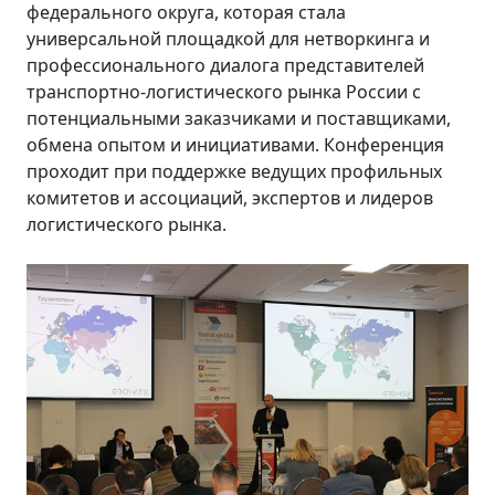
федерального округа, которая стала
универсальной площадкой для нетворкинга и
профессионального диалога представителей
транспортно-логистического рынка России с
потенциальными заказчиками и поставщиками,
обмена опытом и инициативами. Конференция
проходит при поддержке ведущих профильных
комитетов и ассоциаций, экспертов и лидеров
логистического рынка.