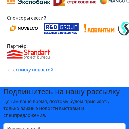
Спонсоры сессий:
Партнёр:
← к списку новостей
Подпишитесь на нашу рассылку
Ценим ваше время, поэтому будем присылать
только важные новости выставки и
спецпредложения.