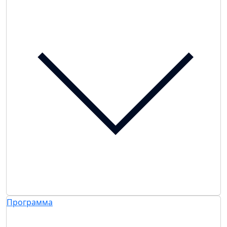
Программа