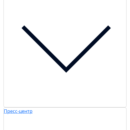
Пресс-центр