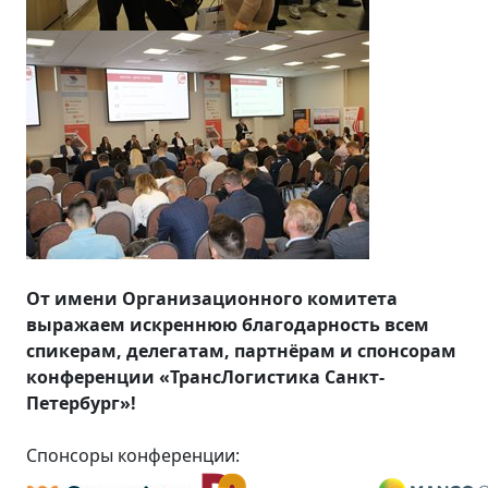
От имени Организационного комитета
выражаем искреннюю благодарность всем
спикерам, делегатам, партнёрам и спонсорам
конференции «ТрансЛогистика Санкт-
Петербург»!
Спонсоры конференции: