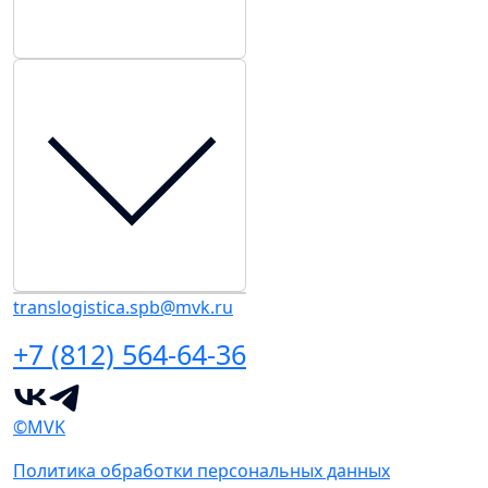
translogistica.spb@mvk.ru
+7 (812) 564-64-36
©MVK
Политика обработки персональных данных