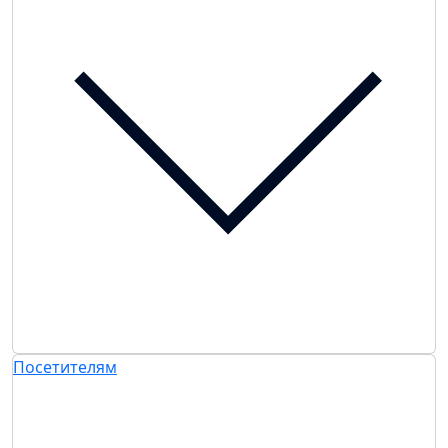
Посетителям