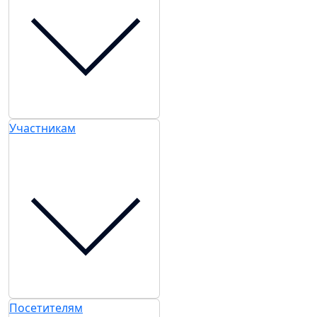
Участникам
Посетителям