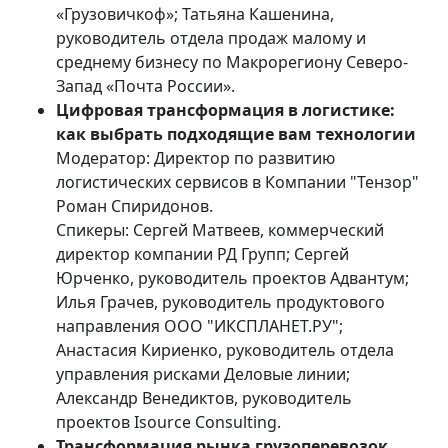
«Грузовичкоф»; Татьяна Кашенина,
руководитель отдела продаж малому и
среднему бизнесу по Макрорегиону Северо-
Запад «Почта России».
Цифровая трансформация в логистике:
как выбрать подходящие вам технологии
Модератор: Директор по развитию
логистических сервисов в Компании "Тензор"
Роман Спиридонов.
Спикеры: Сергей Матвеев, коммерческий
директор компании РД Групп; Сергей
Юрченко, руководитель проектов Адвантум;
Илья Грачев, руководитель продуктового
направления ООО "ИКСПЛАНЕТ.РУ";
Анастасия Кириенко, руководитель отдела
управления рисками Деловые линии;
Александр Венедиктов, руководитель
проектов Isource Consulting.
Трансформация рынка грузоперевозок.