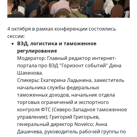
4 октября в рамках конференции состоялись
сессии:
ВЭД, логистика и таможенное
регулирование
Модератор: Главный редактор интернет-
портала про ВЭД "Горизонт событий" Дина
Шакенова.
Спикеры: Екатерина Ладынина, заместитель
начальника службы федеральных
таможенных доходов, начальник отдела
торговых ограничений и экспортного
контроля ФТС (Северо-Западное таможенное
управление); Григорий Григорьев,
генеральный директор Novelco; Анна
Дашичева, руководитель рабочей группы по