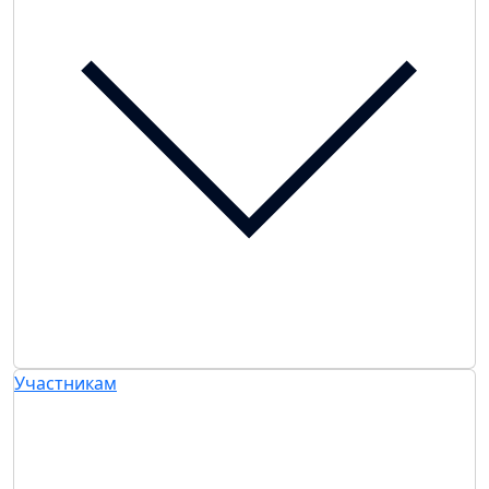
Участникам