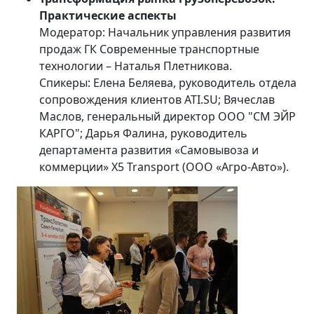
Практические аспекты
Модератор: Начальник управления развития
продаж ГК Современные транспортные
технологии – Наталья Плетникова.
Спикеры: Елена Беляева, руководитель отдела
сопровождения клиентов ATI.SU; Вячеслав
Маслов, генеральный директор ООО "СМ ЭЙР
КАРГО"; Дарья Фалина, руководитель
департамента развития «Самовывоза и
коммерции» X5 Transport (ООО «Агро-Авто»).