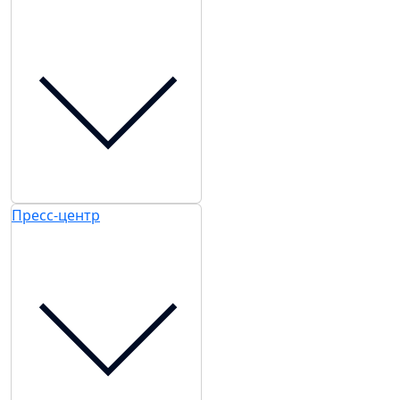
Пресс-центр