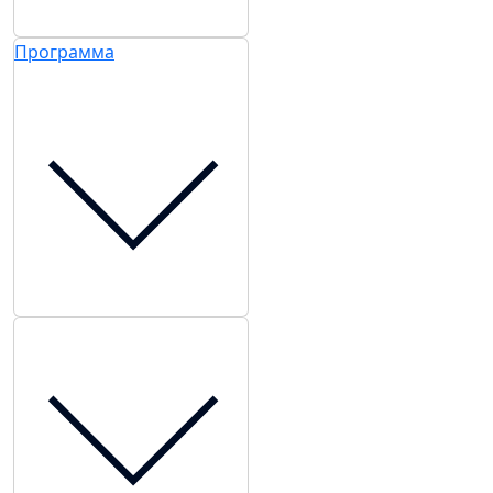
Программа